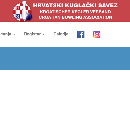
ecanja
Registar
Galerija