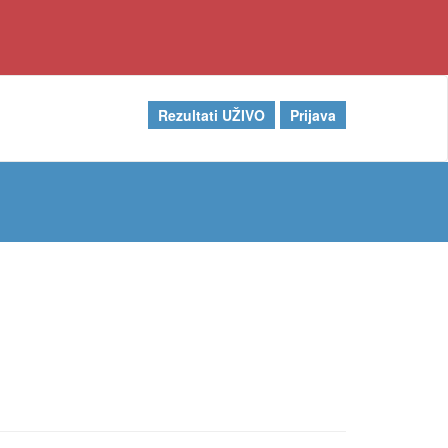
Rezultati UŽIVO
Prijava