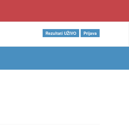
Rezultati UŽIVO
Prijava