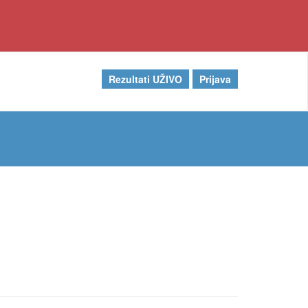
Rezultati UŽIVO
Prijava