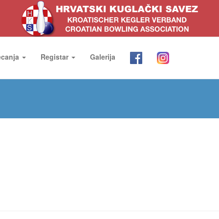
ecanja
Registar
Galerija