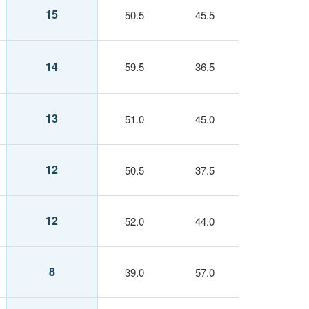
15
50.5
45.5
14
59.5
36.5
13
51.0
45.0
12
50.5
37.5
12
52.0
44.0
8
39.0
57.0