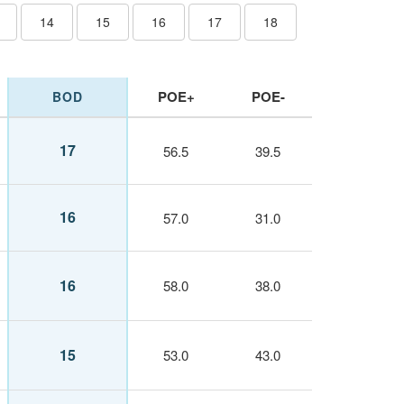
14
15
16
17
18
POE+
POE-
BOD
17
56.5
39.5
16
57.0
31.0
16
58.0
38.0
15
53.0
43.0