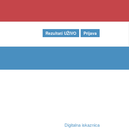
Rezultati UŽIVO
Prijava
Digitalna iskaznica