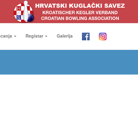
ecanja
Registar
Galerija