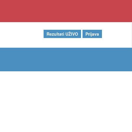
Rezultati UŽIVO
Prijava