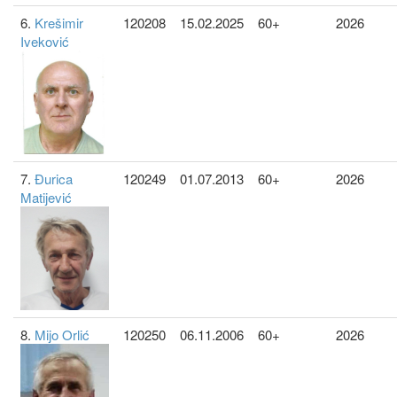
6.
Krešimir
120208
15.02.2025
60+
2026
Iveković
7.
Đurica
120249
01.07.2013
60+
2026
Matijević
8.
Mijo Orlić
120250
06.11.2006
60+
2026