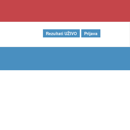
Rezultati UŽIVO
Prijava