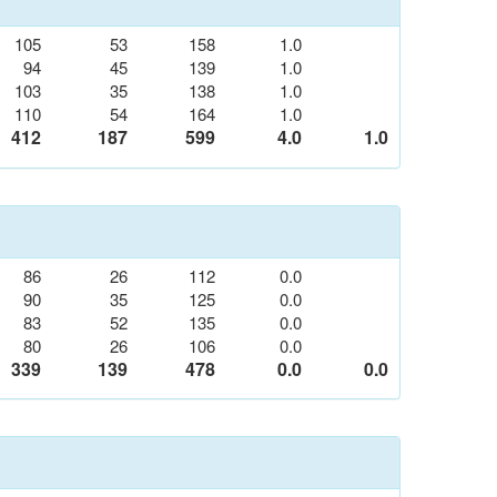
105
53
158
1.0
94
45
139
1.0
103
35
138
1.0
110
54
164
1.0
412
187
599
4.0
1.0
86
26
112
0.0
90
35
125
0.0
83
52
135
0.0
80
26
106
0.0
339
139
478
0.0
0.0