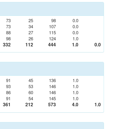
73
25
98
0.0
73
34
107
0.0
88
27
115
0.0
98
26
124
1.0
332
112
444
1.0
0.0
91
45
136
1.0
93
53
146
1.0
86
60
146
1.0
91
54
145
1.0
361
212
573
4.0
1.0