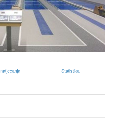
natjecanja
Statistika