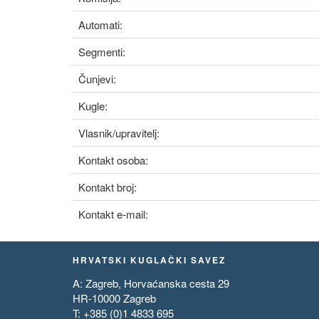
Automati:
Segmenti:
Čunjevi:
Kugle:
Vlasnik/upravitelj:
Kontakt osoba:
Kontakt broj:
Kontakt e-mail:
HRVATSKI KUGLAČKI SAVEZ
A: Zagreb, Horvaćanska cesta 29
HR-10000 Zagreb
T: +385 (0)1 4833 695