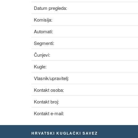
Datum pregleda:
Komisija:
Automati:
Segmenti:
Čunjevi:
Kugle:
Vlasnik/upravitelj:
Kontakt osoba:
Kontakt broj:
Kontakt e-mail:
HRVATSKI KUGLAČKI SAVEZ