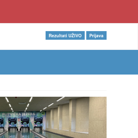
Rezultati UŽIVO
Prijava