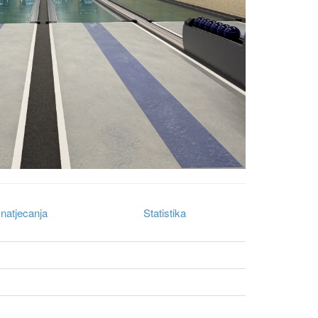
natjecanja
Statistika