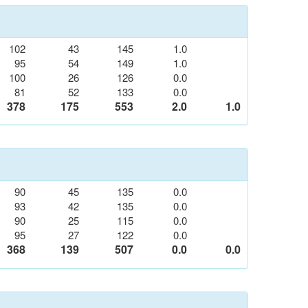
102
43
145
1.0
95
54
149
1.0
100
26
126
0.0
81
52
133
0.0
378
175
553
2.0
1.0
90
45
135
0.0
93
42
135
0.0
90
25
115
0.0
95
27
122
0.0
368
139
507
0.0
0.0