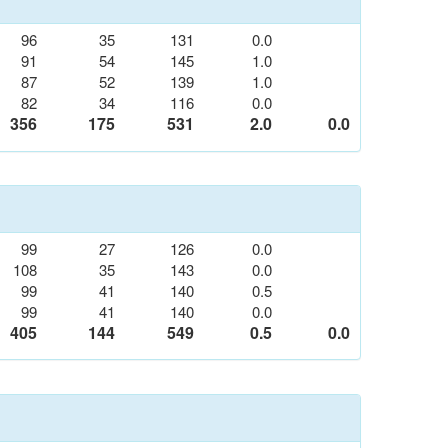
96
35
131
0.0
91
54
145
1.0
87
52
139
1.0
82
34
116
0.0
356
175
531
2.0
0.0
99
27
126
0.0
108
35
143
0.0
99
41
140
0.5
99
41
140
0.0
405
144
549
0.5
0.0