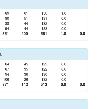
89
61
150
1.0
80
51
131
0.0
88
44
132
0.0
94
44
138
0.0
351
200
551
1.0
0.0
t.
84
45
129
0.0
87
35
122
0.0
94
36
130
0.0
106
26
132
0.0
371
142
513
0.0
0.0