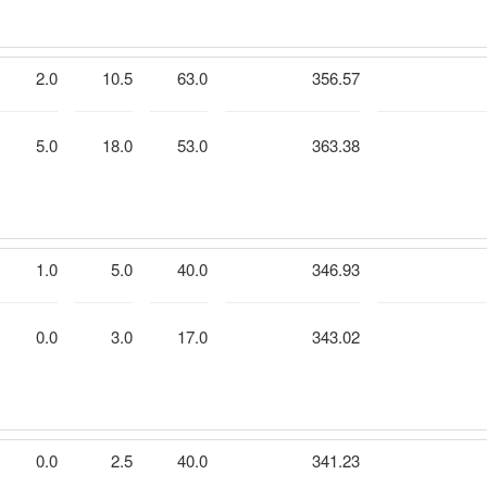
2.0
10.5
63.0
356.57
5.0
18.0
53.0
363.38
1.0
5.0
40.0
346.93
0.0
3.0
17.0
343.02
0.0
2.5
40.0
341.23