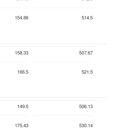
154.88
514.5
158.33
507.67
166.5
521.5
149.5
506.13
175.43
530.14