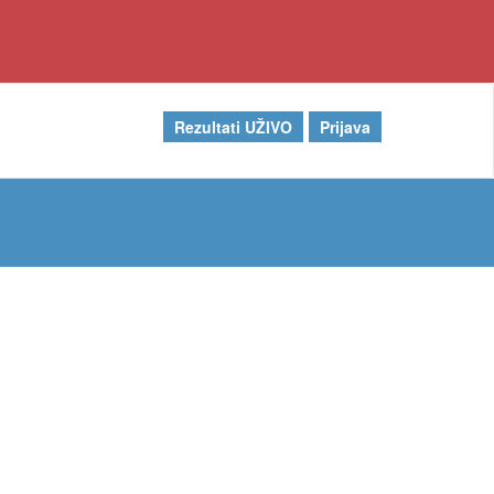
Rezultati UŽIVO
Prijava