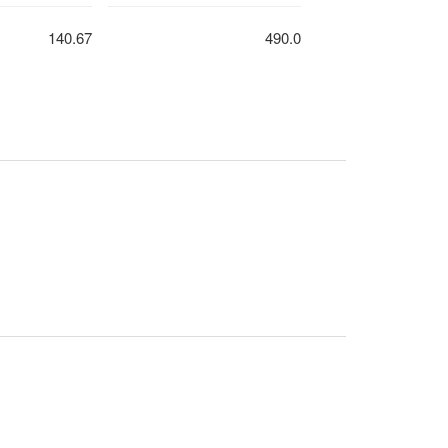
140.67
490.0