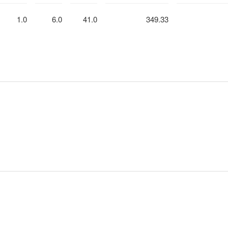
1.0
6.0
41.0
349.33