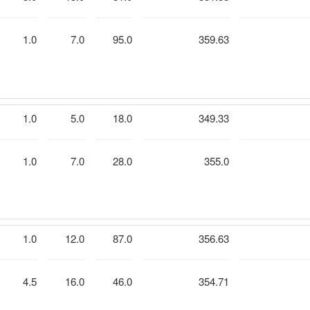
1.0
7.0
95.0
359.63
1.0
5.0
18.0
349.33
1.0
7.0
28.0
355.0
1.0
12.0
87.0
356.63
4.5
16.0
46.0
354.71