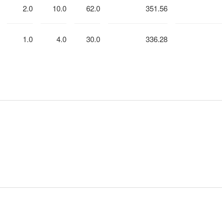
2.0
10.0
62.0
351.56
1.0
4.0
30.0
336.28