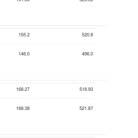
155.2
520.8
146.0
496.0
168.27
518.93
168.38
521.87