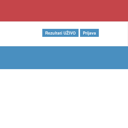
Rezultati UŽIVO
Prijava