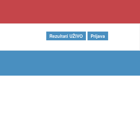
Rezultati UŽIVO
Prijava