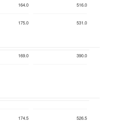
164.0
516.0
175.0
531.0
169.0
390.0
174.5
526.5