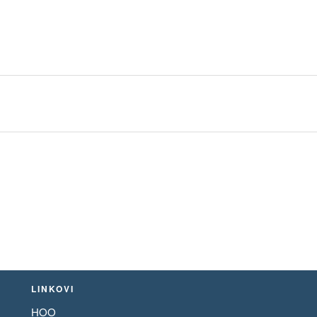
LINKOVI
HOO