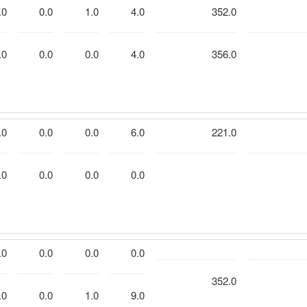
.0
0.0
1.0
4.0
352.0
.0
0.0
0.0
4.0
356.0
.0
0.0
0.0
6.0
221.0
.0
0.0
0.0
0.0
.0
0.0
0.0
0.0
352.0
.0
0.0
1.0
9.0